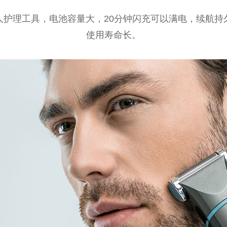
人护理工具，电池容量大，20分钟闪充可以满电，续航持
使用寿命长。