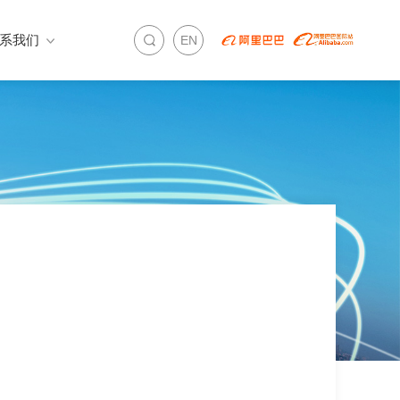
系我们
EN