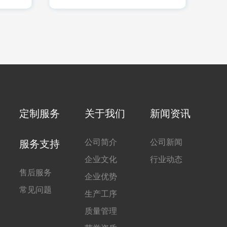
定制服务
关于我们
新闻资讯
公司简介
公司新闻
服务支持
企业文化
行业动态
售后服务
企业优势
常见问题
生产工序
质量管理