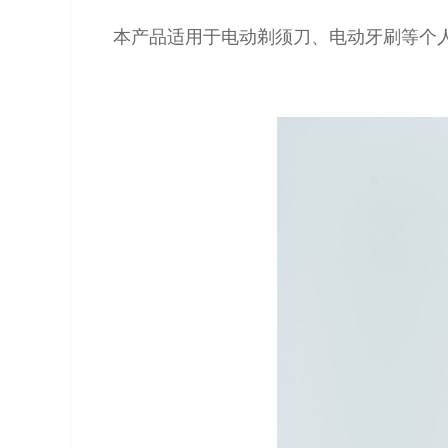
本产品适用于电动剃须刀、电动牙刷等个