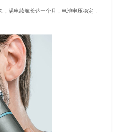
久，满电续航长达一个月，电池电压稳定，