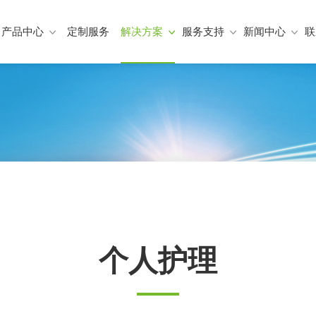
产品中心
定制服务
解决方案
服务支持
新闻中心
联
个人护理