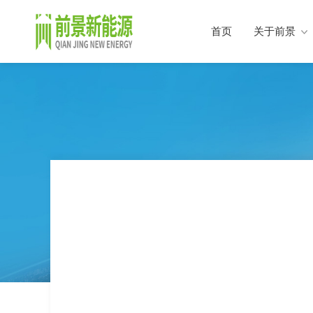
首页
关于前景