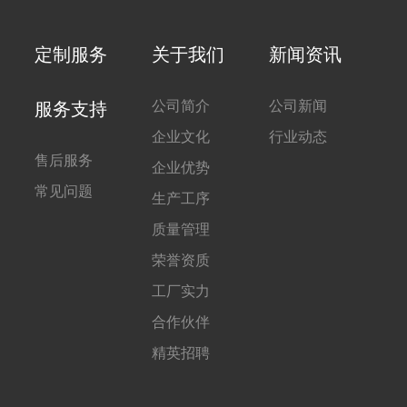
定制服务
关于我们
新闻资讯
公司简介
公司新闻
服务支持
企业文化
行业动态
售后服务
企业优势
常见问题
生产工序
质量管理
荣誉资质
工厂实力
合作伙伴
精英招聘