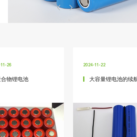
-11-26
2024-11-22
聚合物锂电池
大容量锂电池的续