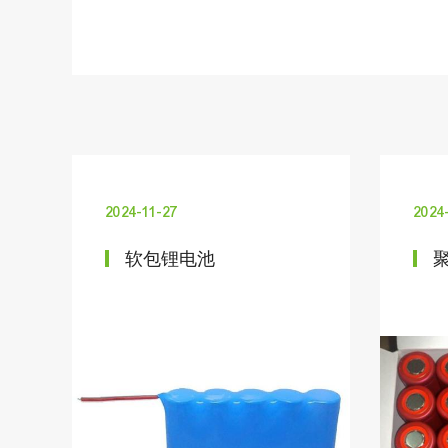
2024-11-27
2024
软包锂电池