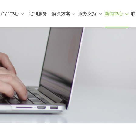
产品中心
定制服务
解决方案
服务支持
新闻中心
联