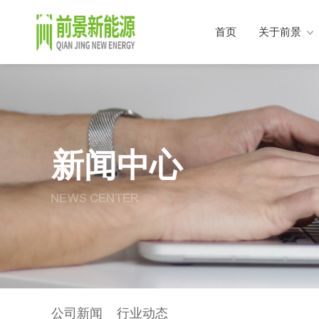
首页
关于前景
新闻中心
NEWS CENTER
公司新闻
行业动态