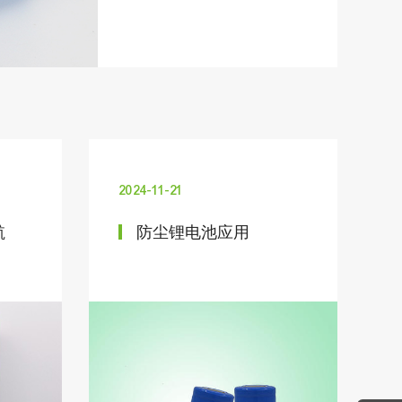
2024-11-21
航
防尘锂电池应用