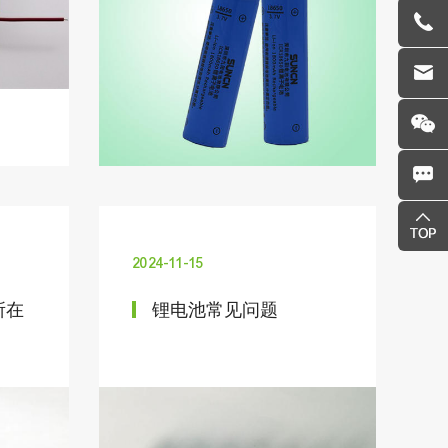
2024-11-15
所在
锂电池常见问题