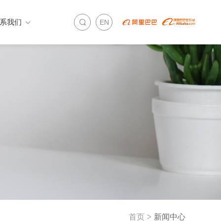
系我们
EN
首页
>
新闻中心