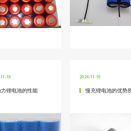
-11-19
2024-11-16
动力锂电池的性能
慢充锂电池的优势