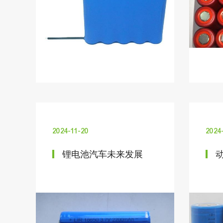
2024-11-20
2024
锂电池汽车未来发展