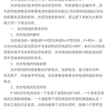
光伏电池的基本特性包括伏安特性、性能参数以及极性等，其
中的性能参数是来衡量电池性能好坏的标志;另外影响电池输出特征
的因素有温度的影响，光照强度的影响等，那么接下来就为大家详
细介绍一下相关内容。
一、光伏电池的基本特性
1、光伏电池的极性
光伏电池的一般制成P+/N型结构或N+/P型结构，P+和N+，表
示光伏电池正面光照层半导体材料的导电类型;N和P，表示光伏电池
背面衬底半导体材料的导电类型。光伏电池的电性能与制造电池所
用半导体材料的特性有关。
2、光伏电池的性能参数
光伏电池的性能参数由开路电压、短路电流、最大输出功率、
填充因子、转换效率等组成。这些参数是衡量光伏电池性能好坏的
标志。
3、光伏电池的伏安特性
P-N结光伏电池包含一个形成于表面的浅P-N结、一个条状及指
状的正面欧姆接触、一个涵盖整个背部表面的背面欧姆接触以及一
层在正面的抗反射层。当电池暴露于太阳光谱时，能量小于禁带宽