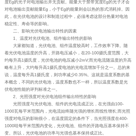
度Eg的光子对电池输出并无贡献。能量大于禁带宽度Eg的光子才会
对电池输出贡献能量Eg，小于Eg的能量则会以热的形式消耗掉。因
此，在光伏电池的设计和制造过程中，必须考虑这部分热量对电池
稳定性、寿命等的影响。
二、影响光伏电池输出特性的因素
1、温度对光伏电池、组件输出特性的影响
大家都知道，光伏电池、组件温度较高时，工作效率下降。随
着光伏电池温度的升高，开路电压减小，在20-100摄氏度范围，大
约每升高1摄氏度，光伏电池的电压减小2mV;而光电流随温度的升高
略有上升，大约每升高1摄氏度电池的光电流增加千分之一。总的来
说，温度每升高1摄氏度，则功率减少0.35%。这就是温度系数的基
本概念，不同的光伏电池，温度系数也不一样，所以温度系数是光
伏电池性能的评判标准之一。
2、光照强度对光伏电池组件输出特性的影响
光照强度与光伏电池、组件的光电流成正比，在光强由100-
1000瓦每平米范围内，光电流始终随光强的增长而线性增长;而光照
强度对电压的影响很小，在温度固定的条件下，当光照强度在400-
1000哇每平米范围内变化，光伏电池、组件的开路电压基本保持不
变。所以，光伏电池的功率与光强也基本保持成正比。